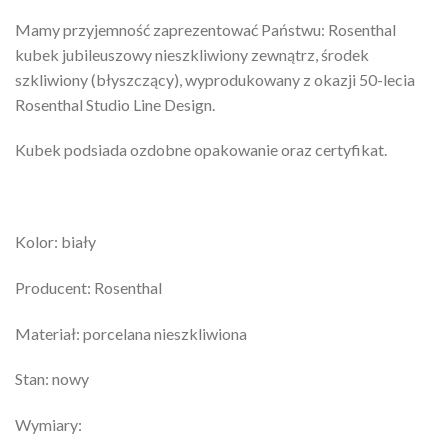
Mamy przyjemność zaprezentować Państwu: Rosenthal
kubek jubileuszowy nieszkliwiony zewnątrz, środek
szkliwiony (błyszczący), wyprodukowany z okazji 50-lecia
Rosenthal Studio Line Design.
Kubek podsiada ozdobne opakowanie oraz certyfikat.
Kolor: biały
Producent: Rosenthal
Materiał: porcelana nieszkliwiona
Stan: nowy
Wymiary: