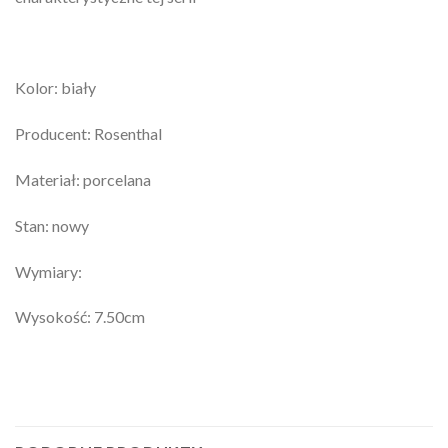
Kolor: biały
Producent: Rosenthal
Materiał: porcelana
Stan: nowy
Wymiary:
Wysokość: 7.50cm