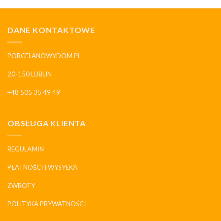
DANE KONTAKTOWE
PORCELANOWYDOM.PL
20-150 LUBLIN
+48 505 35 49 49
OBSŁUGA KLIENTA
REGULAMIN
PŁATNOŚCI I WYSYŁKA
ZWROTY
POLITYKA PRYWATNOŚCI