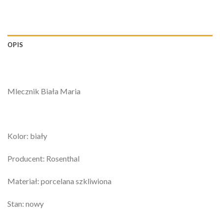
OPIS
Mlecznik Biała Maria
Kolor: biały
Producent: Rosenthal
Materiał: porcelana szkliwiona
Stan: nowy