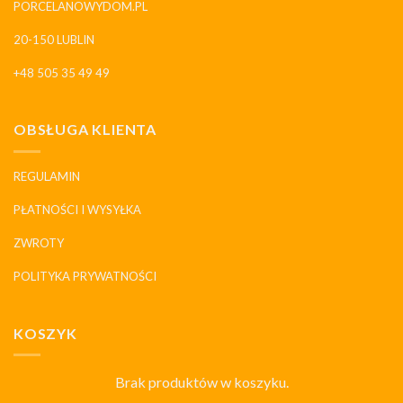
PORCELANOWYDOM.PL
20-150 LUBLIN
+48 505 35 49 49
OBSŁUGA KLIENTA
REGULAMIN
PŁATNOŚCI I WYSYŁKA
ZWROTY
POLITYKA PRYWATNOŚCI
KOSZYK
Brak produktów w koszyku.