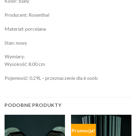
Kolor: biały
Producent: Rosenthal
Materiał: porcelana
Stan: nowy
Wymiary:
Wysokość: 8.00 cm
Pojemność: 0.29L – przeznaczenie dla 6 osób
PODOBNE PRODUKTY
Promocja!