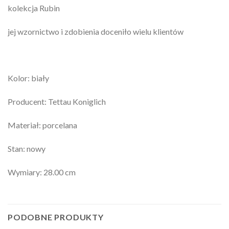
kolekcja Rubin
jej wzornictwo i zdobienia doceniło wielu klientów
Kolor: biały
Producent: Tettau Koniglich
Materiał: porcelana
Stan: nowy
Wymiary: 28.00 cm
PODOBNE PRODUKTY