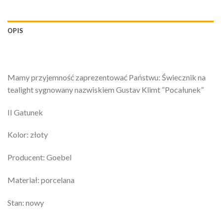
OPIS
Mamy przyjemność zaprezentować Państwu: Świecznik na
tealight sygnowany nazwiskiem Gustav Klimt “Pocałunek”
II Gatunek
Kolor: złoty
Producent: Goebel
Materiał: porcelana
Stan: nowy