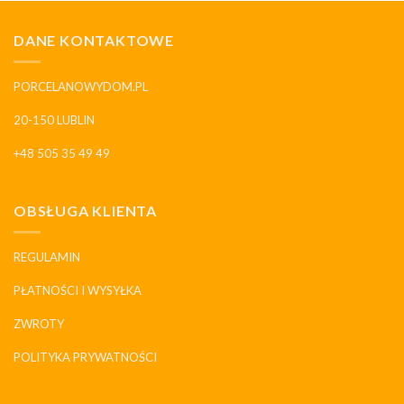
DANE KONTAKTOWE
PORCELANOWYDOM.PL
20-150 LUBLIN
+48 505 35 49 49
OBSŁUGA KLIENTA
REGULAMIN
PŁATNOŚCI I WYSYŁKA
ZWROTY
POLITYKA PRYWATNOŚCI