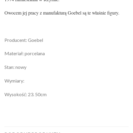
Owocem jej pracy z manufakturą Goebel są te właśnie figury.
Producent: Goebel
Materiał: porcelana
Stan: nowy
Wymiary:
Wysokość: 23. 50cm