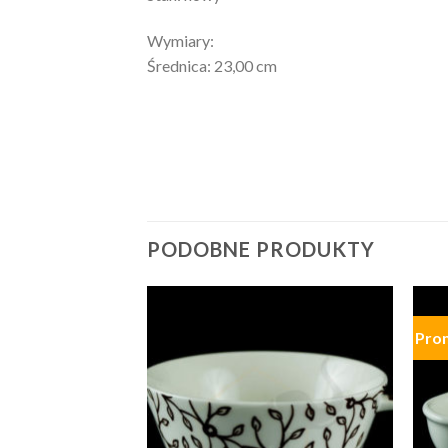
Wymiary:
Średnica: 23,00 cm
PODOBNE PRODUKTY
Pro