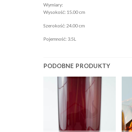
Wymiary:
Wysokość: 15.00 cm
Szerokość: 24.00 cm
Pojemność: 3.5L
PODOBNE PRODUKTY