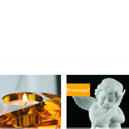
Promocja!