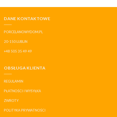
DANE KONTAKTOWE
PORCELANOWYDOM.PL
20-150 LUBLIN
+48 505 35 49 49
OBSŁUGA KLIENTA
REGULAMIN
PŁATNOŚCI I WYSYŁKA
ZWROTY
POLITYKA PRYWATNOŚCI