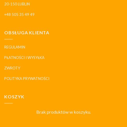
20-150 LUBLIN
+48 505 35 49 49
OBSŁUGA KLIENTA
REGULAMIN
PŁATNOŚCI I WYSYŁKA
ZWROTY
POLITYKA PRYWATNOŚCI
KOSZYK
Brak produktów w koszyku.