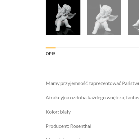
OPIS
Mamy przyjemność zaprezentować Państwu:
Atrakcyjna ozdoba każdego wnętrza, fantas
Kolor: biały
Producent: Rosenthal