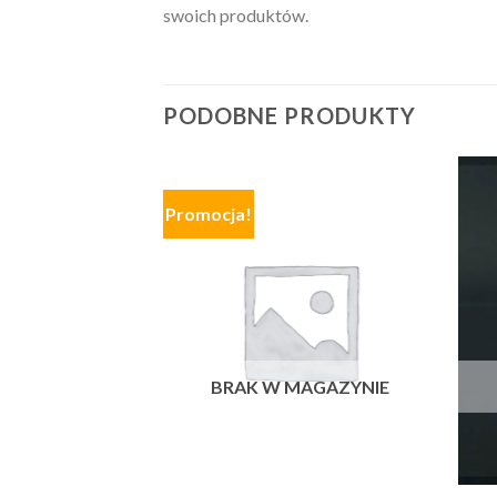
swoich produktów.
PODOBNE PRODUKTY
Promocja!
BRAK W MAGAZYNIE