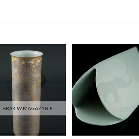
BRAK W MAGAZYNIE