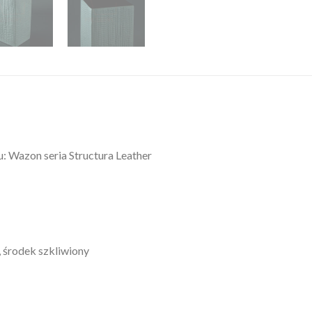
Wazon seria Structura Leather
, środek szkliwiony