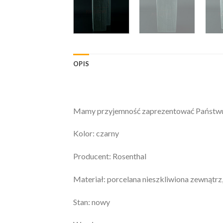
OPIS
Mamy przyjemność zaprezentować Państwu: 
Kolor: czarny
Producent: Rosenthal
Materiał: porcelana nieszkliwiona zewnątrz
Stan: nowy