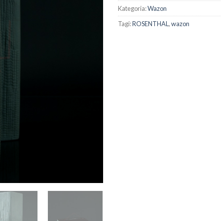
Kategoria:
Wazon
Tagi:
ROSENTHAL
,
wazon