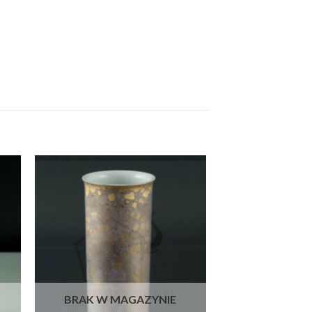
BRAK W MAGAZYNIE