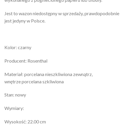
Jest to wazon niedostępny w sprzedaży, prawdopodobnie
jest jedyny w Polsce.
Kolor: czarny
Producent: Rosenthal
Materiał: porcelana nieszkliwiona zewnątrz,
wnętrze porcelana szkliwiona
Stan: nowy
Wymiary:
Wysokość: 22.00 cm