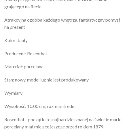
grającego na flecie
Atrakcyjna ozdoba każdego wnętrza, fantastyczny pomysł
na prezent
Kolor: biały
Producent: Rosenthal
Materiał: porcelana
Stan: nowy, model już nie jest produkowany
Wymiary:
Wysokość: 10.00 cm, rozmiar średni
Rosenthal – początki tej najbardziej znanej na świecie marki
porcelany miał miejsce jeszcze przed rokiem 1879.