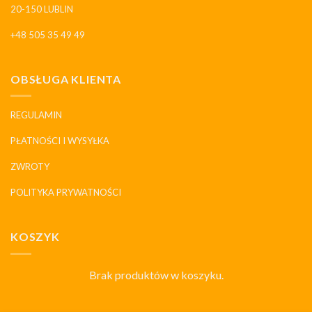
20-150 LUBLIN
+48 505 35 49 49
OBSŁUGA KLIENTA
REGULAMIN
PŁATNOŚCI I WYSYŁKA
ZWROTY
POLITYKA PRYWATNOŚCI
KOSZYK
Brak produktów w koszyku.