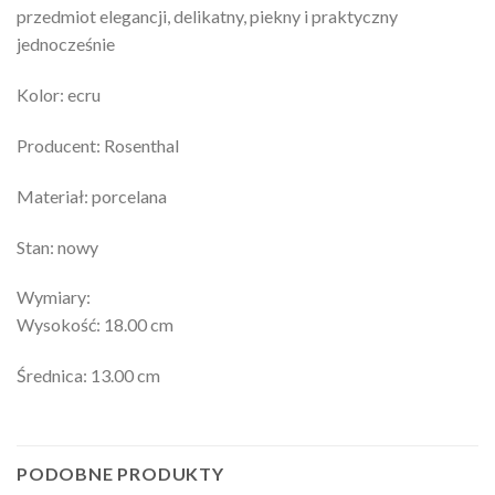
przedmiot elegancji, delikatny, piekny i praktyczny
jednocześnie
Kolor: ecru
Producent: Rosenthal
Materiał: porcelana
Stan: nowy
Wymiary:
Wysokość: 18.00 cm
Średnica: 13.00 cm
PODOBNE PRODUKTY