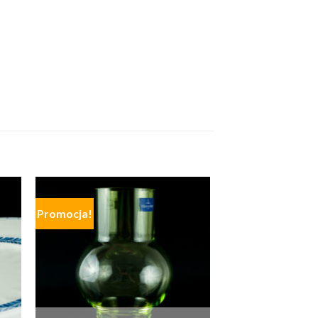
Promocja!