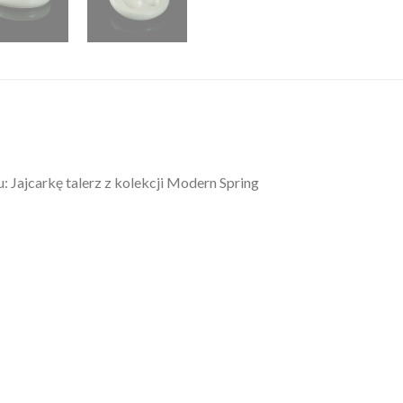
Jajcarkę talerz z kolekcji Modern Spring