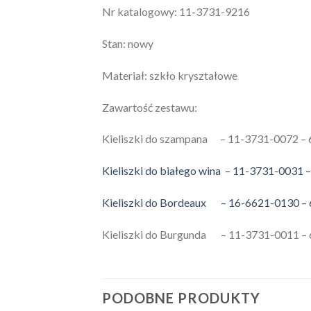
Nr katalogowy: 11-3731-9216
Stan: nowy
Materiał: szkło kryształowe
Zawartość zestawu:
Kieliszki do szampana – 11-3731-0072 – 
Kieliszki do białego wina – 11-3731-0031 –
Kieliszki do Bordeaux – 16-6621-0130 – 
Kieliszki do Burgunda – 11-3731-0011 – 
PODOBNE PRODUKTY