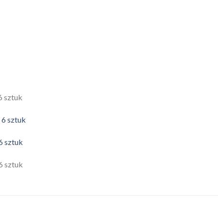
6 sztuk
 6 sztuk
6 sztuk
6 sztuk