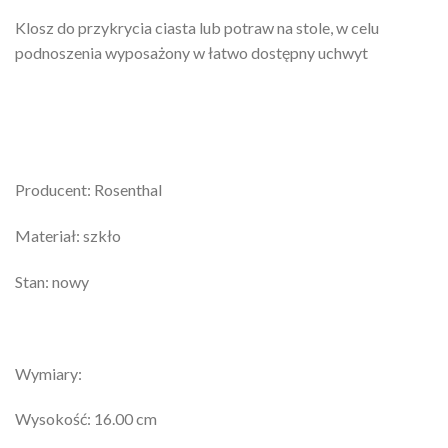
Klosz do przykrycia ciasta lub potraw na stole, w celu
podnoszenia wyposażony w łatwo dostępny uchwyt
Producent: Rosenthal
Materiał: szkło
Stan: nowy
Wymiary:
Wysokość: 16.00 cm