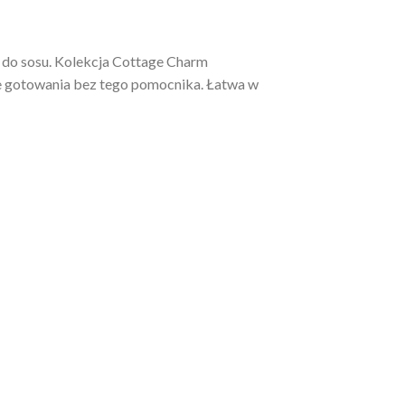
do sosu. Kolekcja Cottage Charm
bie gotowania bez tego pomocnika. Łatwa w