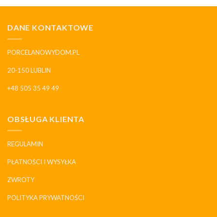
DANE KONTAKTOWE
PORCELANOWYDOM.PL
20-150 LUBLIN
+48 505 35 49 49
OBSŁUGA KLIENTA
REGULAMIN
PŁATNOŚCI I WYSYŁKA
ZWROTY
POLITYKA PRYWATNOŚCI