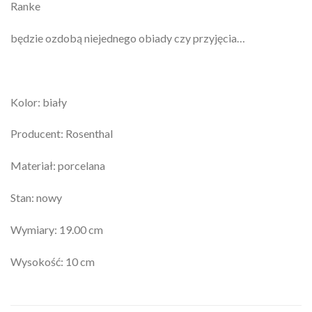
Ranke
będzie ozdobą niejednego obiady czy przyjęcia…
Kolor: biały
Producent: Rosenthal
Materiał: porcelana
Stan: nowy
Wymiary: 19.00 cm
Wysokość: 10 cm