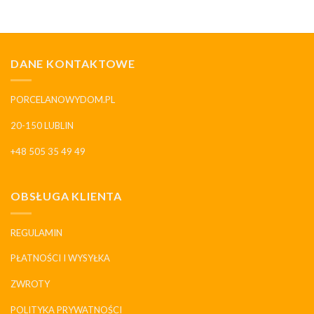
DANE KONTAKTOWE
PORCELANOWYDOM.PL
20-150 LUBLIN
+48 505 35 49 49
OBSŁUGA KLIENTA
REGULAMIN
PŁATNOŚCI I WYSYŁKA
ZWROTY
POLITYKA PRYWATNOŚCI