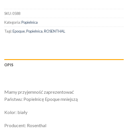
SKU:
0588
Kategoria:
Popielnica
Tagi:
Epoque
,
Popielnica
,
ROSENTHAL
OPIS
Mamy przyjemność zaprezentować
Państwu: Popielnicę Epoque mniejszą
Kolor: biały
Producent: Rosenthal