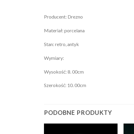
Producent: Drezno
Materiał: porcelana
Stan: retro, antyk
Wymiary:
Wysokość: 8. 00cm
Szerokość: 10. 00cm
PODOBNE PRODUKTY