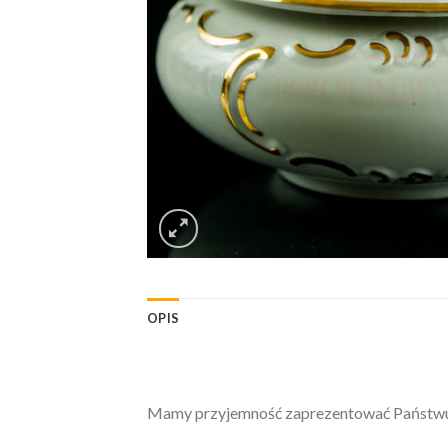
OPIS
Mamy przyjemność zaprezentować Państwu: