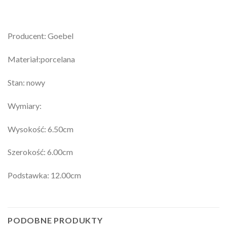
Producent: Goebel
Materiał:porcelana
Stan: nowy
Wymiary:
Wysokość: 6.50cm
Szerokość: 6.00cm
Podstawka: 12.00cm
PODOBNE PRODUKTY