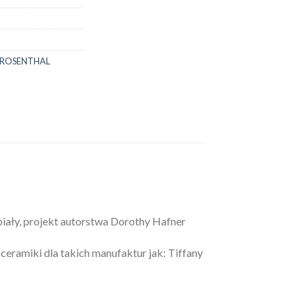
ROSENTHAL
iały, projekt autorstwa Dorothy Hafner
eramiki dla takich manufaktur jak: Tiffany