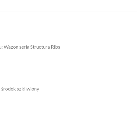
 Wazon seria Structura Ribs
, środek szkliwiony