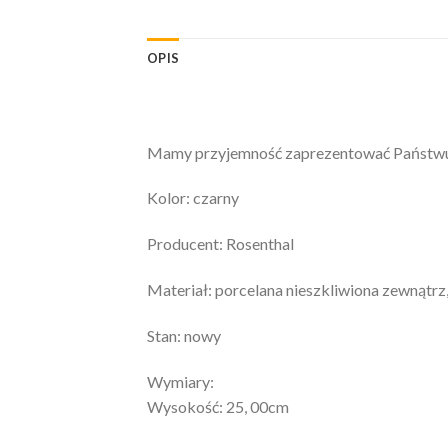
OPIS
Mamy przyjemność zaprezentować Państwu:
Kolor: czarny
Producent: Rosenthal
Materiał: porcelana nieszkliwiona zewnątrz
Stan: nowy
Wymiary:
Wysokość: 25, 00cm