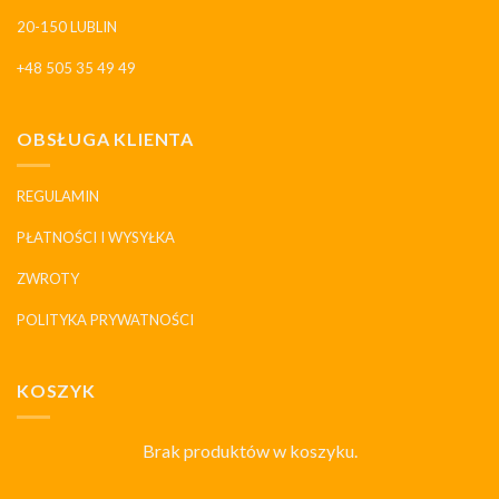
20-150 LUBLIN
+48 505 35 49 49
OBSŁUGA KLIENTA
REGULAMIN
PŁATNOŚCI I WYSYŁKA
ZWROTY
POLITYKA PRYWATNOŚCI
KOSZYK
Brak produktów w koszyku.