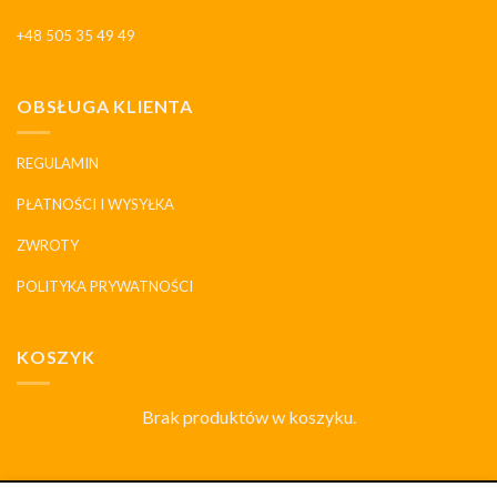
+48 505 35 49 49
OBSŁUGA KLIENTA
REGULAMIN
PŁATNOŚCI I WYSYŁKA
ZWROTY
POLITYKA PRYWATNOŚCI
KOSZYK
Brak produktów w koszyku.