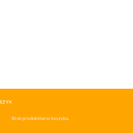
SZYK
Brak produktów w koszyku.