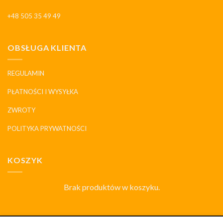
+48 505 35 49 49
OBSŁUGA KLIENTA
REGULAMIN
PŁATNOŚCI I WYSYŁKA
ZWROTY
POLITYKA PRYWATNOŚCI
KOSZYK
Brak produktów w koszyku.